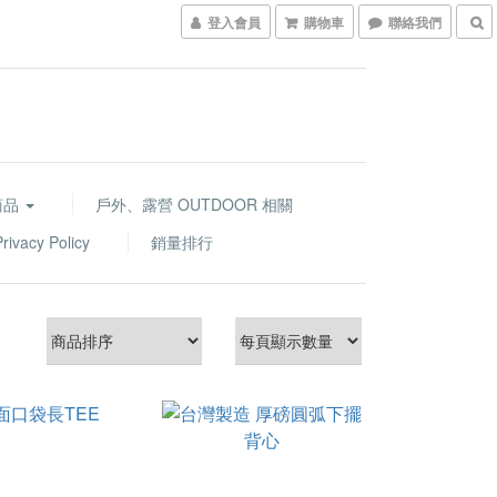
登入會員
購物車
聯絡我們
商品
戶外、露營 OUTDOOR 相關
acy Policy
銷量排行