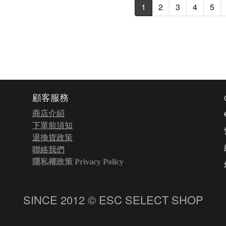
1
2
3
4
5
顧客服務
商店介紹
下單前須知
退換貨政策
聯絡我們
隱私權政策 Privacy Policy
SINCE 2012 © ESC SELECT SHOP