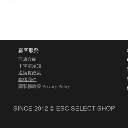
顧客服務
商店介紹
下單前須知
退換貨政策
聯絡我們
隱私權政策 Privacy Policy
SINCE 2012 © ESC SELECT SHOP