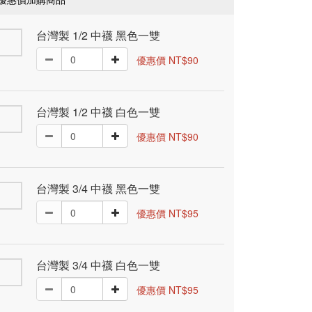
台灣製 1/2 中襪 黑色一雙
優惠價 NT$90
台灣製 1/2 中襪 白色一雙
優惠價 NT$90
台灣製 3/4 中襪 黑色一雙
優惠價 NT$95
台灣製 3/4 中襪 白色一雙
優惠價 NT$95