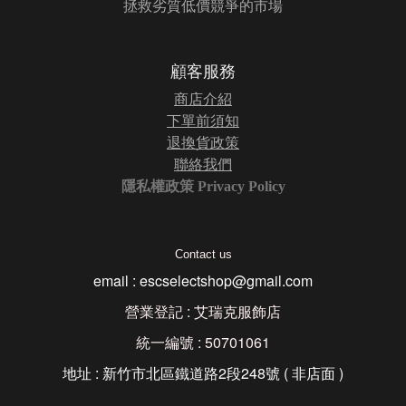
拯救劣質低價競爭的市場
顧客服務
商店介紹
下單前須知
退換貨政策
聯絡我們
隱私權政策 Privacy Policy
Contact us
email : escselectshop@gmail.com
營業登記 : 艾瑞克服飾店
統一編號 : 50701061
地址 : 新竹市北區鐵道路2段248號 ( 非店面 )