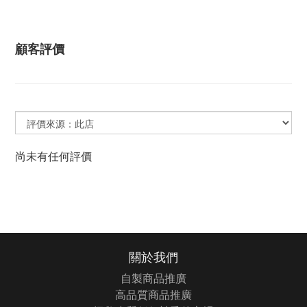
顧客評價
尚未有任何評價
關於我們
自製商品推廣
高品質商品推廣