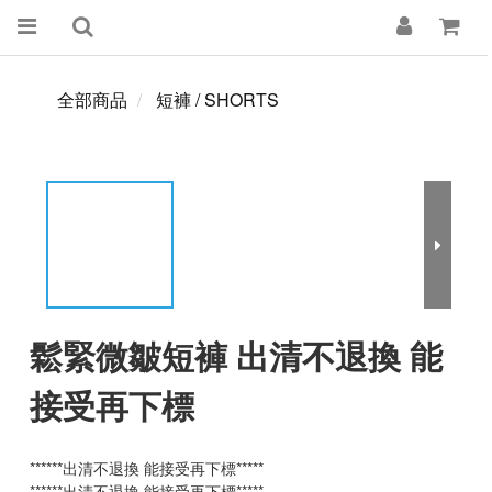
全部商品
短褲 / SHORTS
鬆緊微皺短褲 出清不退換 能
接受再下標
******出清不退換 能接受再下標*****
******出清不退換 能接受再下標*****