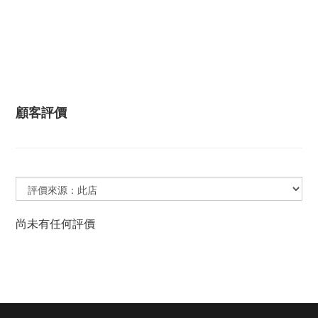
顧客評價
尚未有任何評價