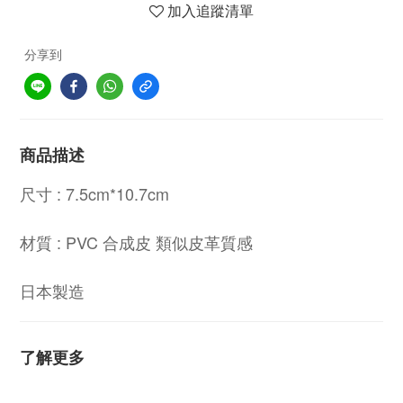
加入追蹤清單
分享到
商品描述
尺寸 : 7.5cm*10.7cm
材質 : PVC 合成皮 類似皮革質感
日本製造
了解更多