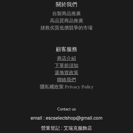
關於我們
自製商品推廣
高品質商品推廣
拯救劣質低價競爭的市場
顧客服務
商店介紹
下單前須知
退換貨政策
聯絡我們
隱私權政策 Privacy Policy
Contact us
email : escselectshop@gmail.com
營業登記 : 艾瑞克服飾店