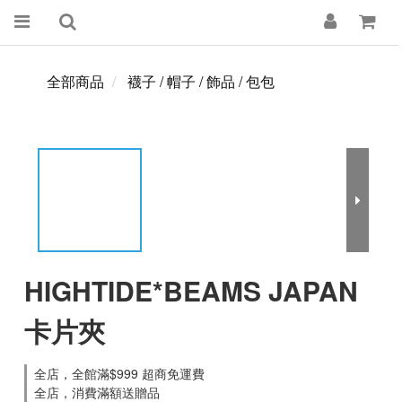
全部商品
襪子 / 帽子 / 飾品 / 包包
HIGHTIDE*BEAMS JAPAN
卡片夾
全店，全館滿$999 超商免運費
全店，消費滿額送贈品