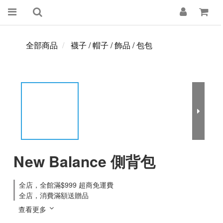
全部商品
襪子 / 帽子 / 飾品 / 包包
New Balance 側背包
全店，全館滿$999 超商免運費
全店，消費滿額送贈品
查看更多