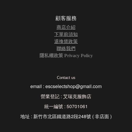
顧客服務
商店介紹
下單前須知
退換貨政策
聯絡我們
隱私權政策 Privacy Policy
Contact us
email : escselectshop@gmail.com
營業登記 : 艾瑞克服飾店
統一編號 : 50701061
地址 : 新竹市北區鐵道路2段248號 ( 非店面 )