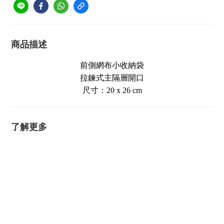
商品描述
前側網布小收納袋
拉鍊式主隔層開口
尺寸：20 x 26 cm
了解更多