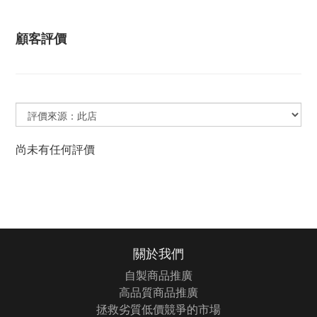
顧客評價
尚未有任何評價
關於我們
自製商品推廣
高品質商品推廣
拯救劣質低價競爭的市場