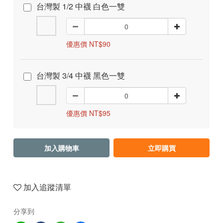
台灣製 1/2 中襪 白色一雙
優惠價 NT$90
台灣製 3/4 中襪 黑色一雙
優惠價 NT$95
加入購物車
立即購買
加入追蹤清單
分享到