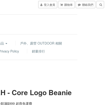
登入會員
購物車
聯絡我們
商品
戶外、露營 OUTDOOR 相關
acy Policy
銷量排行
H - Core Logo Beanie
館滿$999 超商免運費