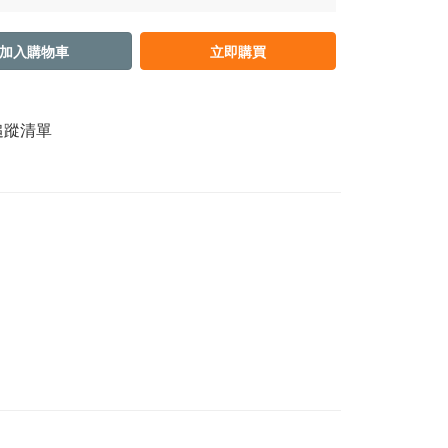
加入購物車
立即購買
追蹤清單