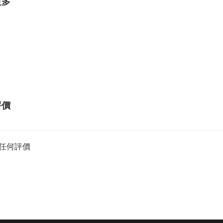
更多
評價
任何評價