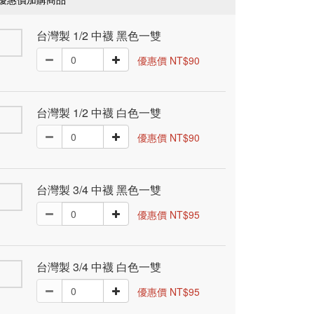
台灣製 1/2 中襪 黑色一雙
優惠價 NT$90
台灣製 1/2 中襪 白色一雙
優惠價 NT$90
台灣製 3/4 中襪 黑色一雙
優惠價 NT$95
台灣製 3/4 中襪 白色一雙
優惠價 NT$95