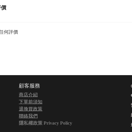
評價
任何評價
顧客服務
商店介紹
下單前須知
退換貨政策
聯絡我們
隱私權政策 Privacy Policy