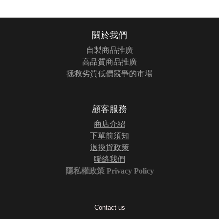
關於我們
自製商品推廣
高品質商品推廣
拯救劣質低價競爭的市場
顧客服務
商店介紹
下單前須知
退換貨政策
聯絡我們
隱私權政策 Privacy Policy
Contact us