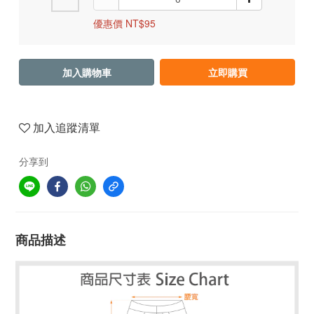
優惠價 NT$95
加入購物車
立即購買
加入追蹤清單
分享到
商品描述