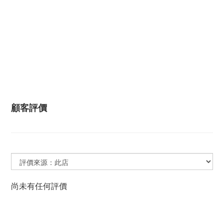
顧客評價
尚未有任何評價