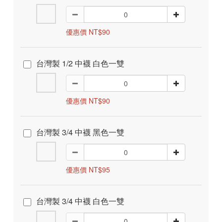
優惠價 NT$90
台灣製 1/2 中襪 白色一雙
優惠價 NT$90
台灣製 3/4 中襪 黑色一雙
優惠價 NT$95
台灣製 3/4 中襪 白色一雙