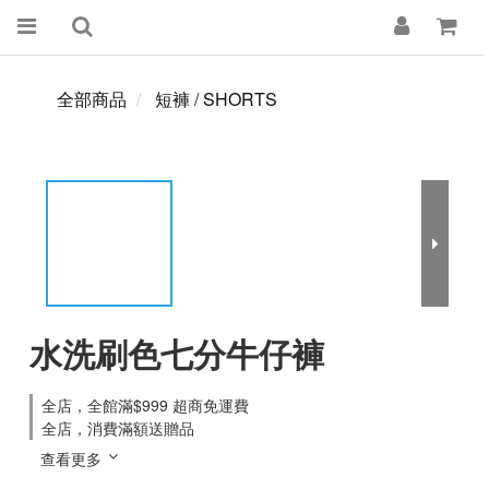
全部商品
短褲 / SHORTS
水洗刷色七分牛仔褲
全店，全館滿$999 超商免運費
全店，消費滿額送贈品
查看更多