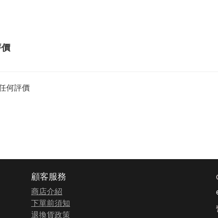
評價
任何評價
顧客服務
商店介紹
下單前須知
退換貨政策