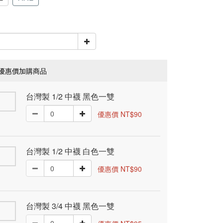
優惠價加購商品
台灣製 1/2 中襪 黑色一雙
優惠價 NT$90
台灣製 1/2 中襪 白色一雙
優惠價 NT$90
台灣製 3/4 中襪 黑色一雙