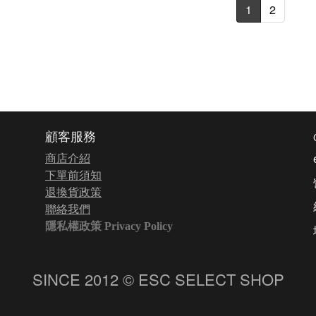
1
2
顧客服務
商店介紹
下單前須知
退換貨政策
聯絡我們
隱私權政策 Privacy Policy
SINCE 2012 © ESC SELECT SHOP