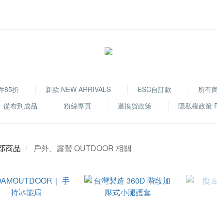
件85折
新款 NEW ARRIVALS
ESC自訂款
所有
從布到成品
粉絲專頁
退換貨政策
隱私權政策 Priv
部商品
戶外、露營 OUTDOOR 相關