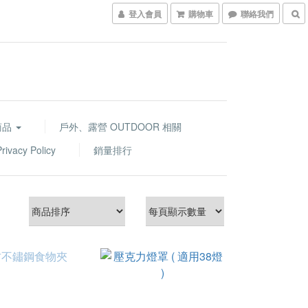
登入會員
購物車
聯絡我們
商品
戶外、露營 OUTDOOR 相關
acy Policy
銷量排行