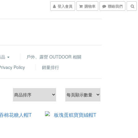
登入會員
購物車
聯絡我們
商品
戶外、露營 OUTDOOR 相關
acy Policy
銷量排行