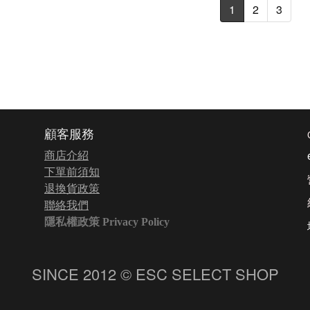
1
2
3
顧客服務
商店介紹
下單前須知
退換貨政策
聯絡我們
隱私權政策 Privacy Policy
SINCE 2012 © ESC SELECT SHOP